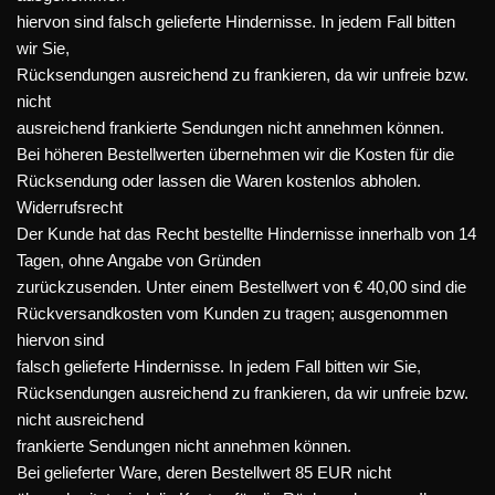
hiervon sind falsch gelieferte Hindernisse. In jedem Fall bitten
wir Sie,
Rücksendungen ausreichend zu frankieren, da wir unfreie bzw.
nicht
ausreichend frankierte Sendungen nicht annehmen können.
Bei höheren Bestellwerten übernehmen wir die Kosten für die
Rücksendung oder lassen die Waren kostenlos abholen.
Widerrufsrecht
Der Kunde hat das Recht bestellte Hindernisse innerhalb von 14
Tagen, ohne Angabe von Gründen
zurückzusenden. Unter einem Bestellwert von € 40,00 sind die
Rückversandkosten vom Kunden zu tragen; ausgenommen
hiervon sind
falsch gelieferte Hindernisse. In jedem Fall bitten wir Sie,
Rücksendungen ausreichend zu frankieren, da wir unfreie bzw.
nicht ausreichend
frankierte Sendungen nicht annehmen können.
Bei gelieferter Ware, deren Bestellwert 85 EUR nicht